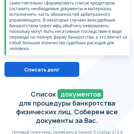
самостоятельно сформировать список кредиторов,
составить необходимые документы и материалы,
исполненить часть обязанностей арбитражного
управляющего. В некоторых случаях внесудебным
банкротством через мфц обойтись невозможно,
поскольку могут быть негативные последствия в виде
перевода на полную форму банкротства, а это влечет за
собой большое количество судебных расходов для
человека.
Списать долг
Список
документов
для процедуры банкротства
физических лиц. Соберем все
документы за Вас.
Типовой перечень, приведен в пункте 3 статьи 213.4