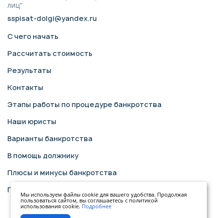
лиц”
sspisat-dolgi@yandex.ru
С чего начать
Рассчитать стоимость
Результаты
Контакты
Этапы работы по процедуре банкротства
Наши юристы
Варианты банкротства
В помощь должнику
Плюсы и минусы банкротства
Политика конфиденциальности
Мы используем файлы cookie для вашего удобства. Продолжая
пользоваться сайтом, вы соглашаетесь с политикой
использования cookie.
Подробнее