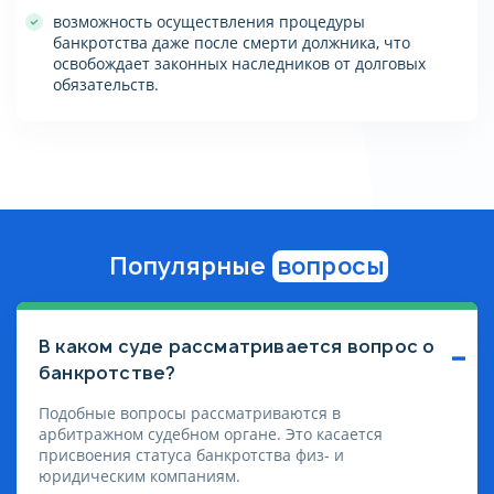
возможность осуществления процедуры
банкротства даже после смерти должника, что
освобождает законных наследников от долговых
обязательств.
Популярные
вопросы
В каком суде рассматривается вопрос о
банкротстве?
Подобные вопросы рассматриваются в
арбитражном судебном органе. Это касается
присвоения статуса банкротства физ- и
юридическим компаниям.