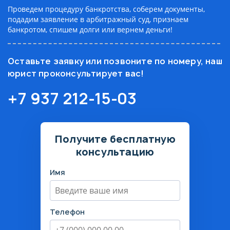
Проведем процедуру банкротства, соберем документы,
подадим заявление в арбитражный суд, признаем
банкротом, спишем долги или вернем деньги!
Оставьте заявку или позвоните по номеру, наш
юрист проконсультирует вас!
+7 937 212-15-03
Получите бесплатную
консультацию
Имя
Телефон