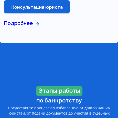
Консультация юриста
Подробнее
Этапы работы
по банкротству
Предоставьте процесс по избавлению от долгов нашим
юристам, от подачи документов до участия в судебных