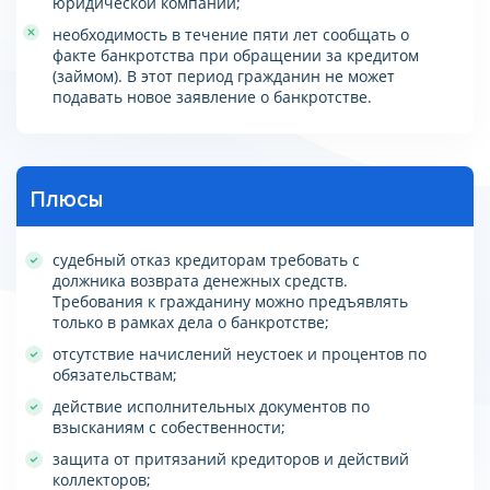
юридической компании;
необходимость в течение пяти лет сообщать о
факте банкротства при обращении за кредитом
(займом). В этот период гражданин не может
подавать новое заявление о банкротстве.
Плюсы
судебный отказ кредиторам требовать с
должника возврата денежных средств.
Требования к гражданину можно предъявлять
только в рамках дела о банкротстве;
отсутствие начислений неустоек и процентов по
обязательствам;
действие исполнительных документов по
взысканиям с собественности;
защита от притязаний кредиторов и действий
коллекторов;