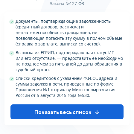
Закона №127-ФЗ
Документы, подтверждающие задолженность
(кредитный договор, расписка) и
неплатежеспособность гражданина, не
позволяющая погасить эту сумму в полном объеме
(справка о зарплате, выписки со счетов).
Выписка из ЕГРИП, подтверждающая статус ИП
или его отсутствие, — предоставить ее необходимо
не позднее чем за пять дней до даты обращения в
судебный орган.
Списки кредиторов с указанием Ф.И.О., адреса и
суммы задолженности, приведенные по форме
Приложения №1 к приказу Минэкономразвития
России от 5 августа 2015 года №530.
Показать весь список