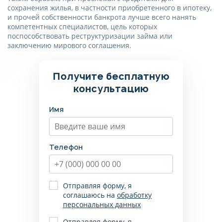
сохранения жилья, в частности приобретенного в ипотеку,
и прочей собственности банкрота лучше всего нанять
компетентных специалистов, цель которых
поспособствовать реструктуризации займа или
заключению мирового соглашения.
Получите бесплатную
консультацию
Имя
Телефон
Отправляя форму, я
соглашаюсь на
обработку
персональных данных
Отправляя форму, я