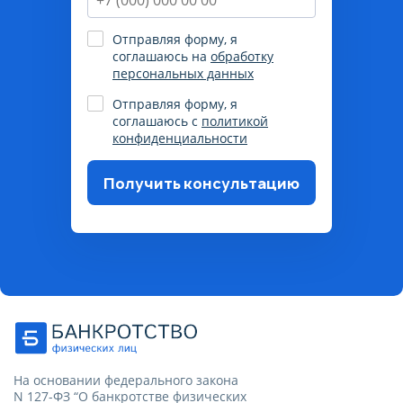
Отправляя форму, я
соглашаюсь на
обработку
персональных данных
Отправляя форму, я
соглашаюсь с
политикой
конфиденциальности
Получить консультацию
Пожалуйста, корректно
заполните поля, согласитесь на
обработку данных
На основании федерального закона
N 127-ФЗ “О банкротстве физических