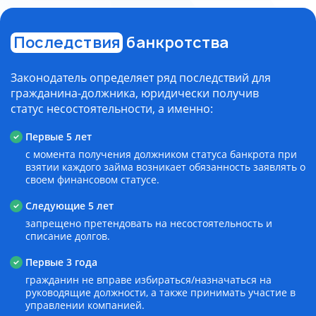
Последствия
банкротства
Законодатель определяет ряд последствий для
гражданина-должника, юридически получив
статус несостоятельности, а именно:
Первые 5 лет
с момента получения должником статуса банкрота при
взятии каждого займа возникает обязанность заявлять о
своем финансовом статусе.
Следующие 5 лет
запрещено претендовать на несостоятельность и
списание долгов.
Первые 3 года
гражданин не вправе избираться/назначаться на
руководящие должности, а также принимать участие в
управлении компанией.